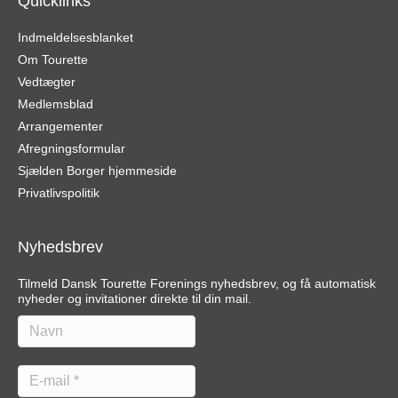
Quicklinks
Indmeldelsesblanket
Om Tourette
Vedtægter
Medlemsblad
Arrangementer
Afregningsformular
Sjælden Borger hjemmeside
Privatlivspolitik
Nyhedsbrev
Tilmeld Dansk Tourette Forenings nyhedsbrev, og få automatisk
nyheder og invitationer direkte til din mail.