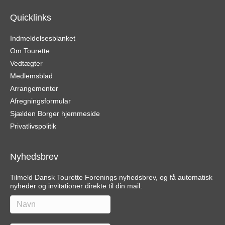
Quicklinks
Indmeldelsesblanket
Om Tourette
Vedtægter
Medlemsblad
Arrangementer
Afregningsformular
Sjælden Borger hjemmeside
Privatlivspolitik
Nyhedsbrev
Tilmeld Dansk Tourette Forenings nyhedsbrev, og få automatisk
nyheder og invitationer direkte til din mail.