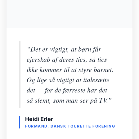
“Det er vigtigt, at børn får
ejerskab af deres tics, så tics
ikke kommer til at styre barnet.
Og lige så vigtigt at italesætte
det — for de færreste har det
så slemt, som man ser på TV.”
Heidi Erler
FORMAND, DANSK TOURETTE FORENING