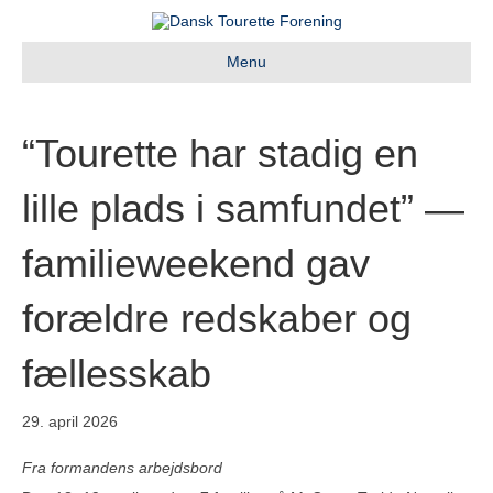
Menu
“Tourette har stadig en
lille plads i samfundet” —
familieweekend gav
forældre redskaber og
fællesskab
29. april 2026
Fra formandens arbejdsbord