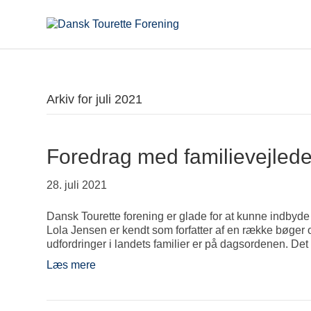
Arkiv for juli 2021
Foredrag med familievejled
28. juli 2021
Dansk Tourette forening er glade for at kunne indbyde
Lola Jensen er kendt som forfatter af en række bøger 
udfordringer i landets familier er på dagsordenen. De
Læs mere