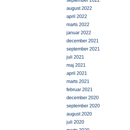
september 2022
august 2022
april 2022
marts 2022
januar 2022
december 2021
september 2021
juli 2021
maj 2021
april 2021
marts 2021
februar 2021
december 2020
september 2020
august 2020
juli 2020