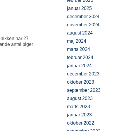
februar 2025
januar 2025
december 2024
november 2024
august 2024
inikken har 27
maj 2024
gende antal piger
marts 2024
februar 2024
januar 2024
december 2023
oktober 2023
september 2023
august 2023
marts 2023
januar 2023
oktober 2022