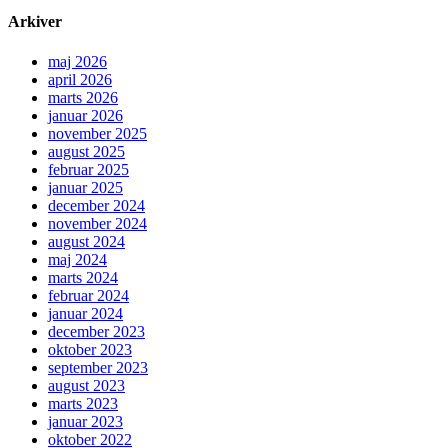
Arkiver
maj 2026
april 2026
marts 2026
januar 2026
november 2025
august 2025
februar 2025
januar 2025
december 2024
november 2024
august 2024
maj 2024
marts 2024
februar 2024
januar 2024
december 2023
oktober 2023
september 2023
august 2023
marts 2023
januar 2023
oktober 2022