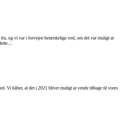
fra, og vi var i forvejen betænkelige ved, om det var muligt at
 dette…
. Vi håber, at det i 2021 bliver muligt at vende tilbage til vores