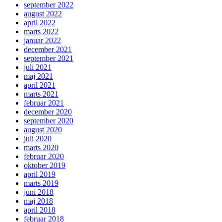
september 2022
august 2022
april 2022
marts 2022
januar 2022
december 2021
september 2021
juli 2021
maj 2021
april 2021
marts 2021
februar 2021
december 2020
september 2020
august 2020
juli 2020
marts 2020
februar 2020
oktober 2019
april 2019
marts 2019
juni 2018
maj 2018
april 2018
februar 2018