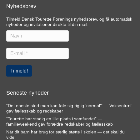
Nyhedsbrev
Tilmeld Dansk Tourette Forenings nyhedsbrev, og få automatisk
nyheder og invitationer direkte til din mail.
Seneste nyheder
“Det eneste sted man kan føle sig rigtig ‘normal'” — Voksentræf
gav fællesskab og redskaber
“Tourette har stadig en lille plads i samfundet” —
familieweekend gav forældre redskaber og fællesskab
Når dit barn har brug for særlig støtte i skolen — det skal du
vide