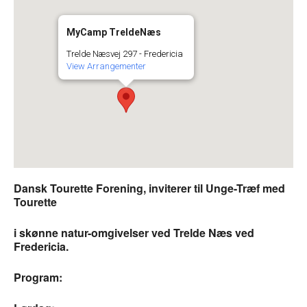
MyCamp TreldeNæs
Trelde Næsvej 297 - Fredericia
View Arrangementer
Dansk Tourette Forening, inviterer til
Unge-Træf med
Tourette
i skønne natur-omgivelser ved Trelde Næs ved
Fredericia.
Program: