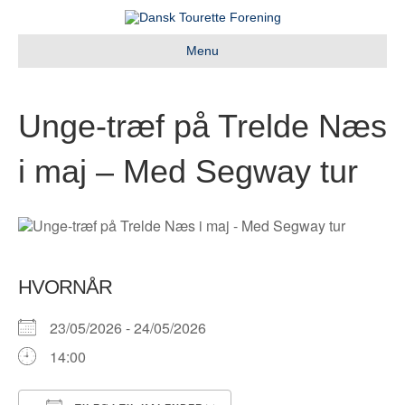
Menu
Unge-træf på Trelde Næs
i maj – Med Segway tur
HVORNÅR
23/05/2026 - 24/05/2026
14:00