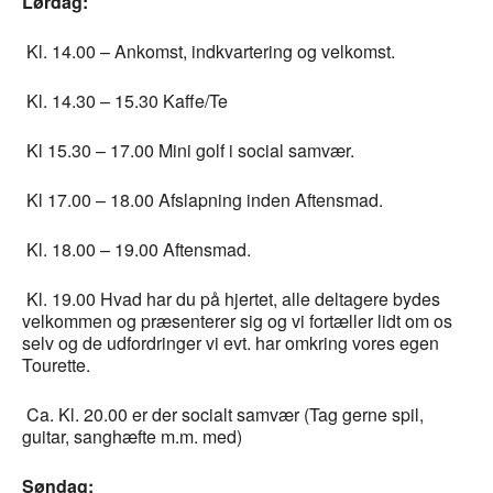
Lørdag:
Kl. 14.00 – Ankomst, indkvartering og velkomst.
Kl. 14.30 – 15.30 Kaffe/Te
Kl 15.30 – 17.00 Mini golf i social samvær.
Kl 17.00 – 18.00 Afslapning inden Aftensmad.
Kl. 18.00 – 19.00 Aftensmad.
Kl. 19.00 Hvad har du på hjertet, alle deltagere bydes
velkommen og præsenterer sig og vi fortæller lidt om os
selv og de udfordringer vi evt. har omkring vores egen
Tourette.
Ca. Kl. 20.00 er der socialt samvær (Tag gerne spil,
guitar, sanghæfte m.m. med)
Søndag: